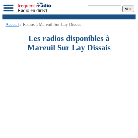
Radio en direct
Accueil
› Radios à Mareuil Sur Lay Dissais
Les radios disponibles à
Mareuil Sur Lay Dissais