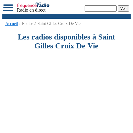
Radio en direct
Accueil
› Radios à Saint Gilles Croix De Vie
Les radios disponibles à Saint
Gilles Croix De Vie