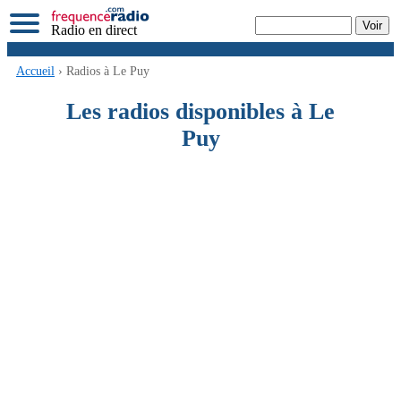
Radio en direct
Accueil
› Radios à Le Puy
Les radios disponibles à Le
Puy