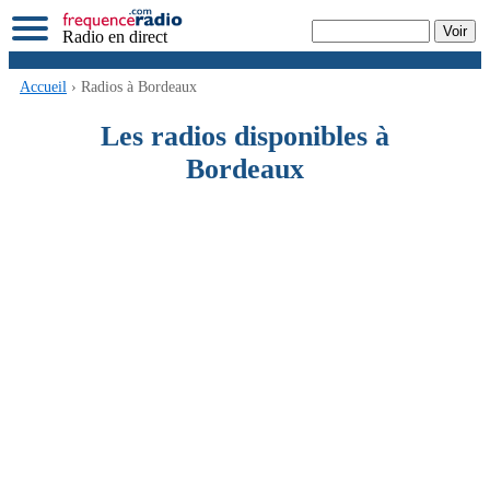
Radio en direct
Accueil
› Radios à Bordeaux
Les radios disponibles à
Bordeaux