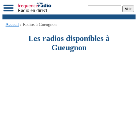
Radio en direct
Accueil
› Radios à Gueugnon
Les radios disponibles à
Gueugnon