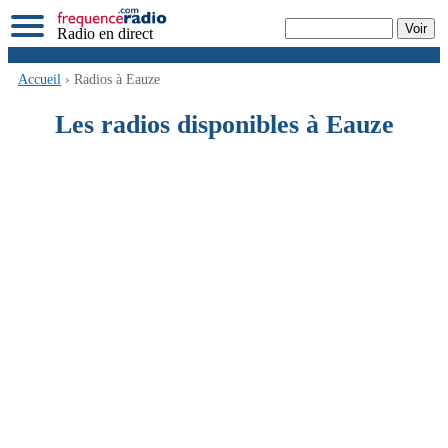
Radio en direct
Accueil
› Radios à Eauze
Les radios disponibles à Eauze