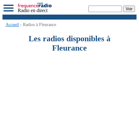
Radio en direct
Accueil
› Radios à Fleurance
Les radios disponibles à
Fleurance