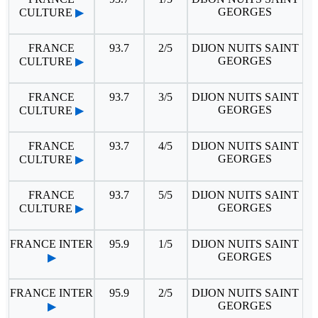
GEORGES
CULTURE
▶
FRANCE
93.7
2/5
DIJON NUITS SAINT
GEORGES
CULTURE
▶
FRANCE
93.7
3/5
DIJON NUITS SAINT
GEORGES
CULTURE
▶
FRANCE
93.7
4/5
DIJON NUITS SAINT
GEORGES
CULTURE
▶
FRANCE
93.7
5/5
DIJON NUITS SAINT
GEORGES
CULTURE
▶
FRANCE INTER
95.9
1/5
DIJON NUITS SAINT
GEORGES
▶
FRANCE INTER
95.9
2/5
DIJON NUITS SAINT
GEORGES
▶