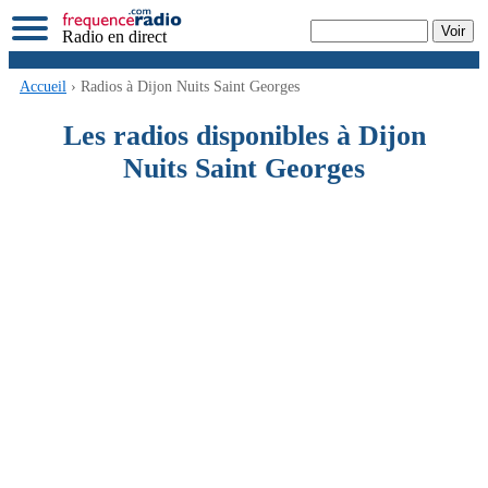
Radio en direct
Accueil
› Radios à Dijon Nuits Saint Georges
Les radios disponibles à Dijon
Nuits Saint Georges