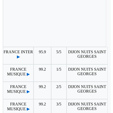
FRANCE INTER
95.9
5/5
DIJON NUITS SAINT
GEORGES
▶
FRANCE
99.2
1/5
DIJON NUITS SAINT
GEORGES
MUSIQUE
▶
FRANCE
99.2
2/5
DIJON NUITS SAINT
GEORGES
MUSIQUE
▶
FRANCE
99.2
3/5
DIJON NUITS SAINT
GEORGES
MUSIQUE
▶