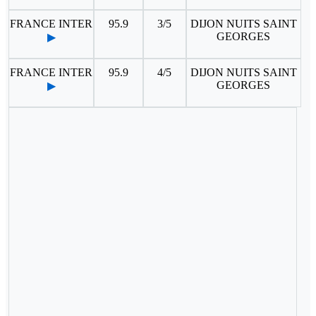
FRANCE INTER
95.9
3/5
DIJON NUITS SAINT
GEORGES
▶
FRANCE INTER
95.9
4/5
DIJON NUITS SAINT
GEORGES
▶