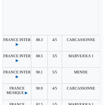
FRANCE INTER
88.3
4/5
CARCASSONNE
▶
FRANCE INTER
88.5
3/5
MARVEJOLS 1
▶
FRANCE INTER
90.1
5/5
MENDE
▶
FRANCE
90.9
4/5
CARCASSONNE
MUSIQUE
▶
FRANCE
92.5
1/5
MARVEJOLS 1