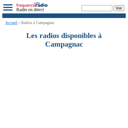
Radio en direct
Accueil
› Radios à Campagnac
Les radios disponibles à
Campagnac