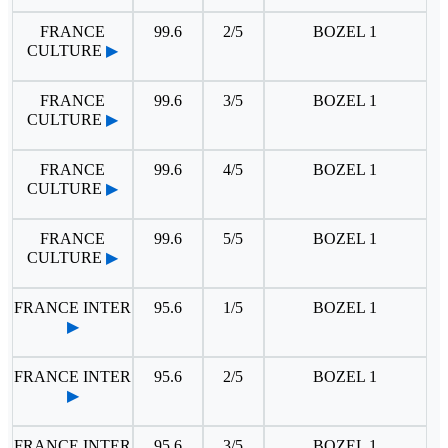
FRANCE
99.6
2/5
BOZEL 1
CULTURE
▶
FRANCE
99.6
3/5
BOZEL 1
CULTURE
▶
FRANCE
99.6
4/5
BOZEL 1
CULTURE
▶
FRANCE
99.6
5/5
BOZEL 1
CULTURE
▶
FRANCE INTER
95.6
1/5
BOZEL 1
▶
FRANCE INTER
95.6
2/5
BOZEL 1
▶
FRANCE INTER
95.6
3/5
BOZEL 1