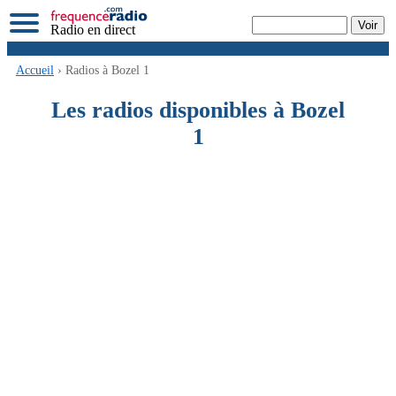
Radio en direct
Accueil
› Radios à Bozel 1
Les radios disponibles à Bozel
1