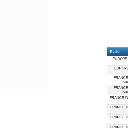
Radio
EUROPE 1
EUROPE 
FRANCE
Aux
FRANCE
Aux
FRANCE INF
FRANCE IN
FRANCE IN
FRANCE IN