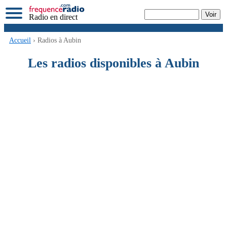
Radio en direct
Accueil
› Radios à Aubin
Les radios disponibles à Aubin