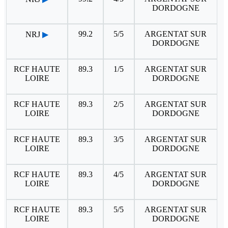
DORDOGNE
99.2
5/5
ARGENTAT SUR
NRJ
▶
DORDOGNE
RCF HAUTE
89.3
1/5
ARGENTAT SUR
LOIRE
DORDOGNE
RCF HAUTE
89.3
2/5
ARGENTAT SUR
LOIRE
DORDOGNE
RCF HAUTE
89.3
3/5
ARGENTAT SUR
LOIRE
DORDOGNE
RCF HAUTE
89.3
4/5
ARGENTAT SUR
LOIRE
DORDOGNE
RCF HAUTE
89.3
5/5
ARGENTAT SUR
LOIRE
DORDOGNE