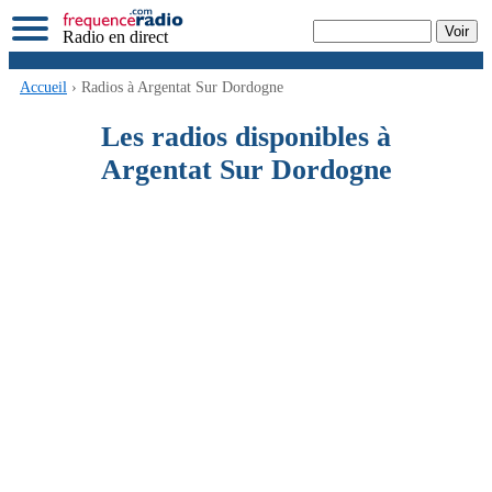
Radio en direct
Accueil
› Radios à Argentat Sur Dordogne
Les radios disponibles à
Argentat Sur Dordogne