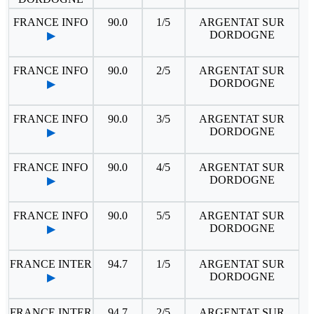
FRANCE INFO
90.0
1/5
ARGENTAT SUR
DORDOGNE
▶
FRANCE INFO
90.0
2/5
ARGENTAT SUR
DORDOGNE
▶
FRANCE INFO
90.0
3/5
ARGENTAT SUR
DORDOGNE
▶
FRANCE INFO
90.0
4/5
ARGENTAT SUR
DORDOGNE
▶
FRANCE INFO
90.0
5/5
ARGENTAT SUR
DORDOGNE
▶
FRANCE INTER
94.7
1/5
ARGENTAT SUR
DORDOGNE
▶
FRANCE INTER
94.7
2/5
ARGENTAT SUR