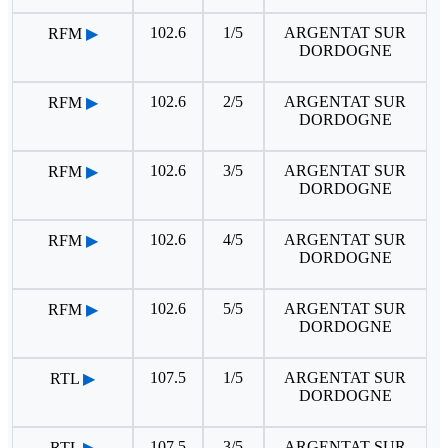
102.6
1/5
ARGENTAT SUR
RFM
▶
DORDOGNE
102.6
2/5
ARGENTAT SUR
RFM
▶
DORDOGNE
102.6
3/5
ARGENTAT SUR
RFM
▶
DORDOGNE
102.6
4/5
ARGENTAT SUR
RFM
▶
DORDOGNE
102.6
5/5
ARGENTAT SUR
RFM
▶
DORDOGNE
107.5
1/5
ARGENTAT SUR
RTL
▶
DORDOGNE
107.5
3/5
ARGENTAT SUR
RTL
▶