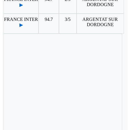
DORDOGNE
▶
FRANCE INTER
94.7
3/5
ARGENTAT SUR
DORDOGNE
▶