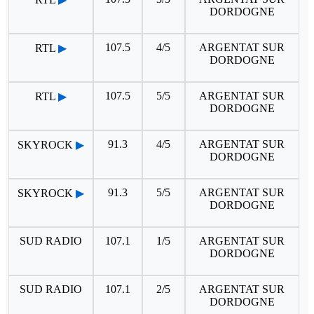
DORDOGNE
107.5
4/5
ARGENTAT SUR
RTL
▶
DORDOGNE
107.5
5/5
ARGENTAT SUR
RTL
▶
DORDOGNE
91.3
4/5
ARGENTAT SUR
SKYROCK
▶
DORDOGNE
91.3
5/5
ARGENTAT SUR
SKYROCK
▶
DORDOGNE
SUD RADIO
107.1
1/5
ARGENTAT SUR
DORDOGNE
SUD RADIO
107.1
2/5
ARGENTAT SUR
DORDOGNE