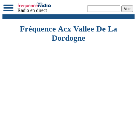
Radio en direct
Fréquence Acx Vallee De La
Dordogne