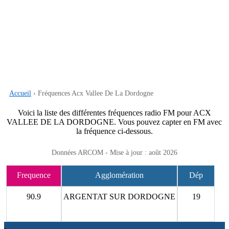
Accueil
› Fréquences Acx Vallee De La Dordogne
Voici la liste des différentes fréquences radio FM pour ACX
VALLEE DE LA DORDOGNE. Vous pouvez capter en FM avec
la fréquence ci-dessous.
Données ARCOM - Mise à jour : août 2026
Frequence
Agglomération
Dép
90.9
ARGENTAT SUR DORDOGNE
19
.