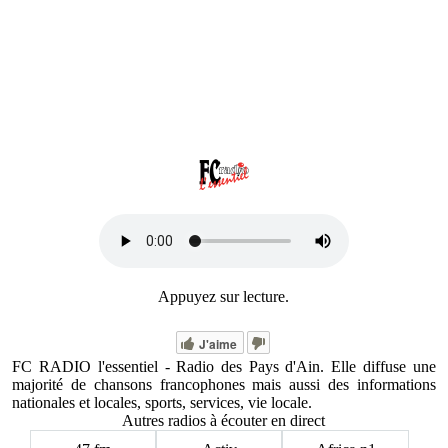
Appuyez sur lecture.
J'aime
FC RADIO l'essentiel - Radio des Pays d'Ain. Elle diffuse une
majorité de chansons francophones mais aussi des informations
nationales et locales, sports, services, vie locale.
Autres radios à écouter en direct