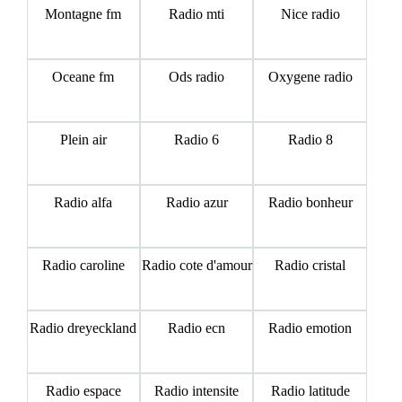
Montagne fm
Radio mti
Nice radio
Oceane fm
Ods radio
Oxygene radio
Plein air
Radio 6
Radio 8
Radio alfa
Radio azur
Radio bonheur
Radio caroline
Radio cote d'amour
Radio cristal
Radio dreyeckland
Radio ecn
Radio emotion
Radio espace
Radio intensite
Radio latitude