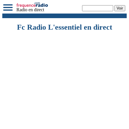
Radio en direct
Fc Radio L'essentiel en direct