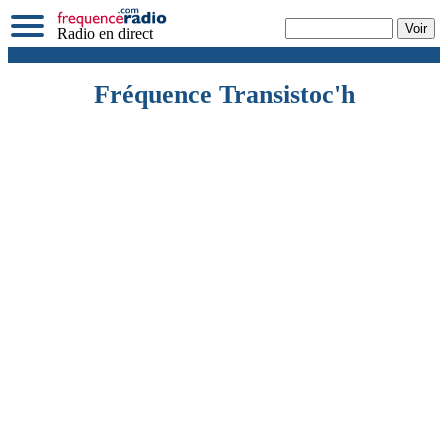
Radio en direct
Fréquence Transistoc'h