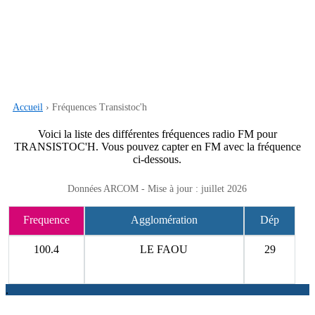
Accueil
› Fréquences Transistoc'h
Voici la liste des différentes fréquences radio FM pour
TRANSISTOC'H. Vous pouvez capter en FM avec la fréquence
ci-dessous.
Données ARCOM - Mise à jour : juillet 2026
Frequence
Agglomération
Dép
100.4
LE FAOU
29
.