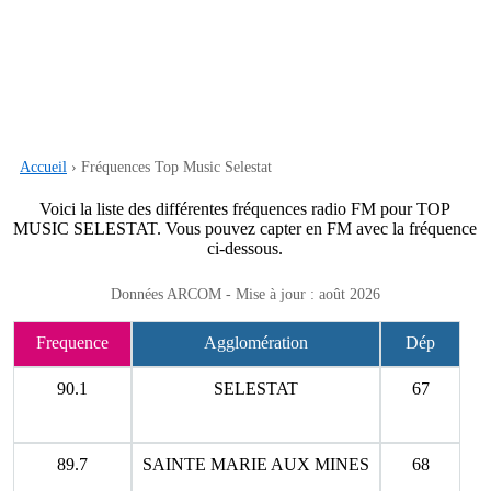
Accueil
› Fréquences Top Music Selestat
Voici la liste des différentes fréquences radio FM pour TOP
MUSIC SELESTAT. Vous pouvez capter en FM avec la fréquence
ci-dessous.
Données ARCOM - Mise à jour : août 2026
Frequence
Agglomération
Dép
90.1
SELESTAT
67
89.7
SAINTE MARIE AUX MINES
68