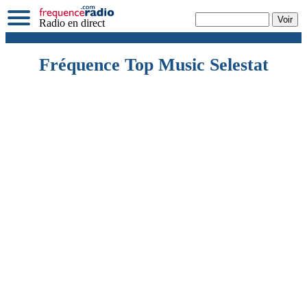
Radio en direct
Fréquence Top Music Selestat