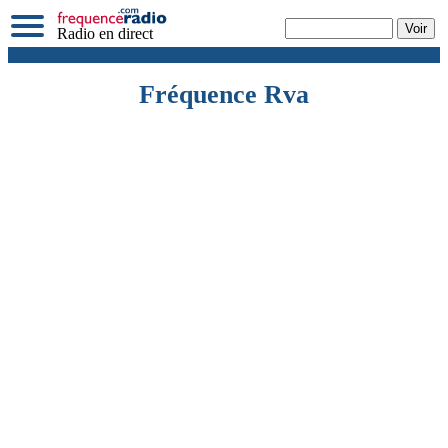
Radio en direct
Fréquence Rva