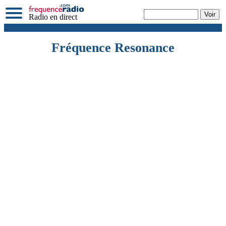
Radio en direct
Fréquence Resonance