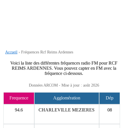
Accueil
› Fréquences Rcf Reims Ardennes
Voici la liste des différentes fréquences radio FM pour RCF
REIMS ARDENNES. Vous pouvez capter en FM avec la
fréquence ci-dessous.
Données ARCOM - Mise à jour : août 2026
Frequence
Agglomération
Dép
94.6
CHARLEVILLE MEZIERES
08