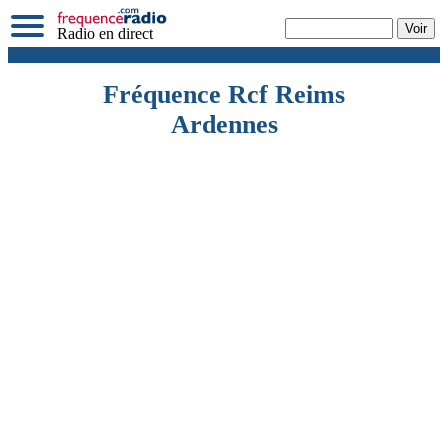
Radio en direct
Fréquence Rcf Reims
Ardennes