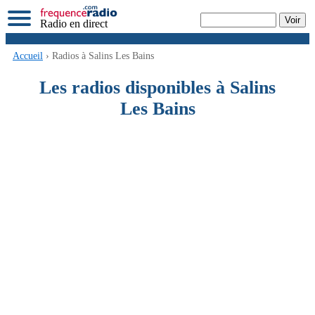
Radio en direct
Accueil
› Radios à Salins Les Bains
Les radios disponibles à Salins
Les Bains