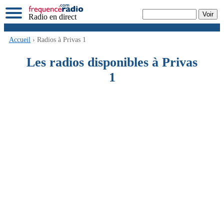
Radio en direct
Accueil
› Radios à Privas 1
Les radios disponibles à Privas
1