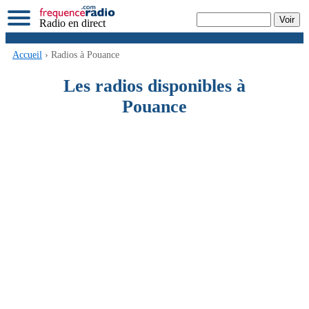
Radio en direct
Accueil
› Radios à Pouance
Les radios disponibles à
Pouance