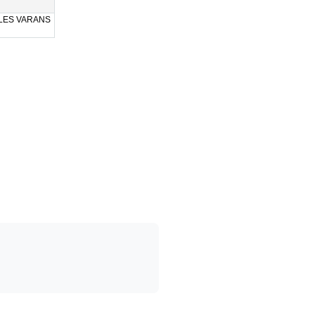
LES VARANS