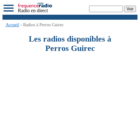
Radio en direct
Accueil
› Radios à Perros Guirec
Les radios disponibles à
Perros Guirec