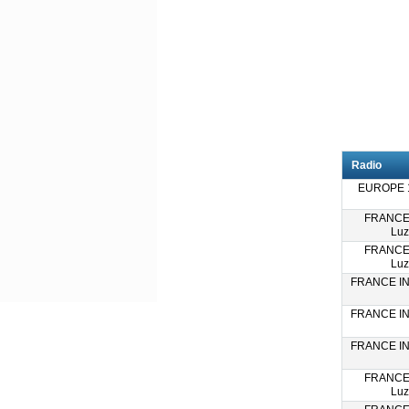
Radio
EUROPE 1
FRANCE
Luz
FRANCE
Luz
FRANCE IN
FRANCE IN
FRANCE IN
FRANCE
Luz