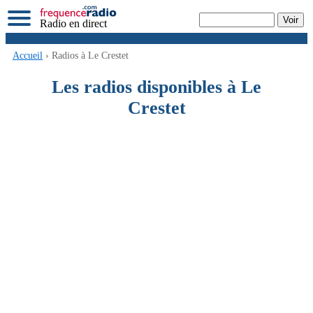
Radio en direct
Accueil
› Radios à Le Crestet
Les radios disponibles à Le
Crestet