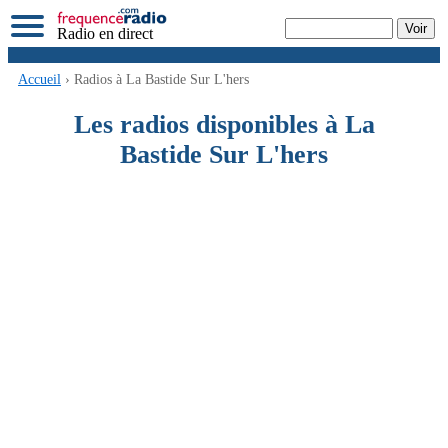
Radio en direct
Accueil
› Radios à La Bastide Sur L'hers
Les radios disponibles à La
Bastide Sur L'hers