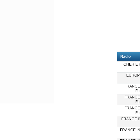
Radio
CHERIE F
EUROPE
FRANCE
Fu
FRANCE
Fu
FRANCE
Fu
FRANCE IN
FRANCE IN