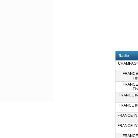
Radio
CHAMPAGNE
FRANCE
Fi
FRANCE
Fi
FRANCE IN
FRANCE IN
FRANCE INT
FRANCE INT
FRANCE