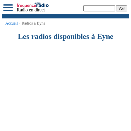
Radio en direct
Accueil
› Radios à Eyne
Les radios disponibles à Eyne