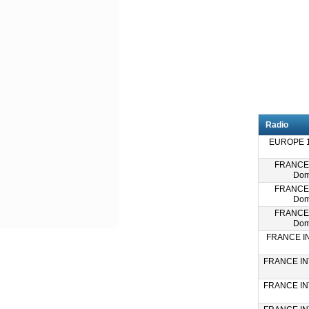
Radio
EUROPE 1 
FRANCE
Dom
FRANCE
Dom
FRANCE
Dom
FRANCE IN
FRANCE INT
FRANCE INT