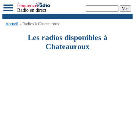
Radio en direct
Accueil
› Radios à Chateauroux
Les radios disponibles à
Chateauroux