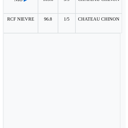
RCF NIEVRE
96.8
1/5
CHATEAU CHINON