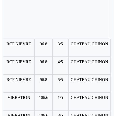
RCF NIEVRE
96.8
3/5
CHATEAU CHINON
RCF NIEVRE
96.8
4/5
CHATEAU CHINON
RCF NIEVRE
96.8
5/5
CHATEAU CHINON
VIBRATION
106.6
1/5
CHATEAU CHINON
VIBRATION
106.6
3/5
CHATEAU CHINON