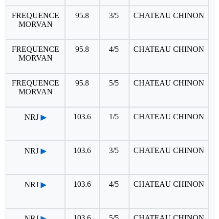
FREQUENCE
95.8
3/5
CHATEAU CHINON
MORVAN
FREQUENCE
95.8
4/5
CHATEAU CHINON
MORVAN
FREQUENCE
95.8
5/5
CHATEAU CHINON
MORVAN
103.6
1/5
CHATEAU CHINON
NRJ
▶
103.6
3/5
CHATEAU CHINON
NRJ
▶
103.6
4/5
CHATEAU CHINON
NRJ
▶
103.6
5/5
CHATEAU CHINON
NRJ
▶