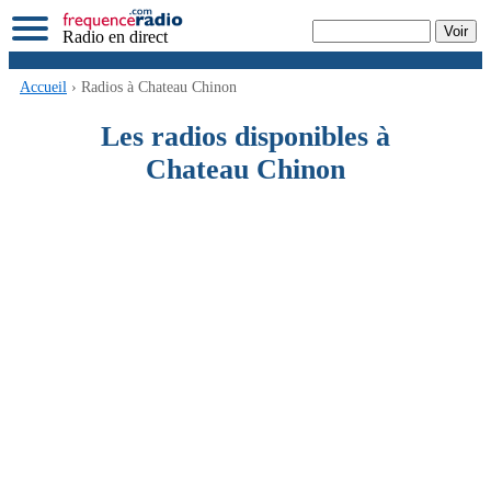
Radio en direct
Accueil
› Radios à Chateau Chinon
Les radios disponibles à
Chateau Chinon