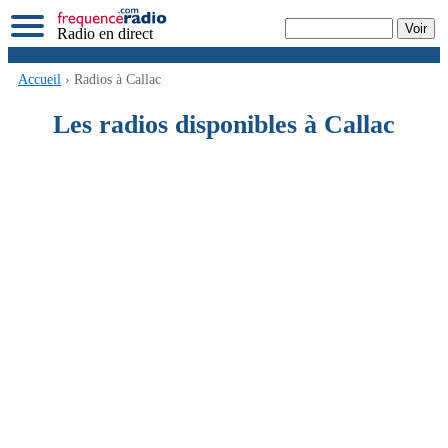
Radio en direct
Accueil
› Radios à Callac
Les radios disponibles à Callac