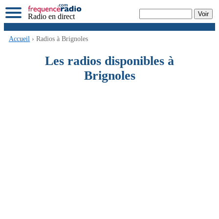
Radio en direct
Accueil
› Radios à Brignoles
Les radios disponibles à
Brignoles