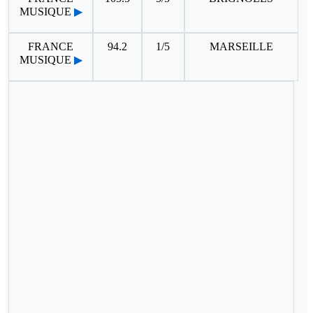
MUSIQUE
▶
FRANCE
94.2
1/5
MARSEILLE
MUSIQUE
▶