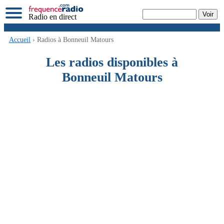
Radio en direct
Accueil
› Radios à Bonneuil Matours
Les radios disponibles à
Bonneuil Matours