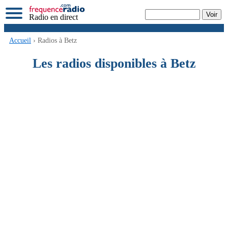
Radio en direct
Accueil
› Radios à Betz
Les radios disponibles à Betz