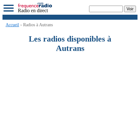
Radio en direct
Accueil
› Radios à Autrans
Les radios disponibles à
Autrans