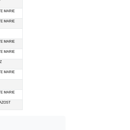
Y
E MARIE
E MARIE
E MARIE
E MARIE
Z
E MARIE
E MARIE
AZOST