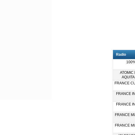
Radio
100%
ATOMIC
AQUITAI
FRANCE CU
FRANCE IN
FRANCE IN
FRANCE MU
FRANCE MU