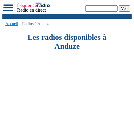
Radio en direct
Accueil
› Radios à Anduze
Les radios disponibles à
Anduze