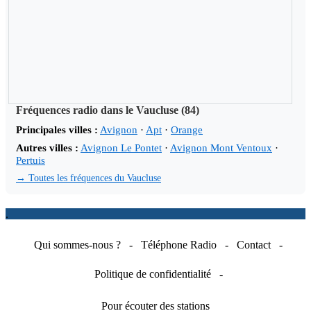
Fréquences radio dans le Vaucluse (84)
Principales villes :
Avignon
·
Apt
·
Orange
Autres villes :
Avignon Le Pontet
·
Avignon Mont Ventoux
·
Pertuis
→ Toutes les fréquences du Vaucluse
.
Qui sommes-nous ?
-
Téléphone Radio
-
Contact
-
Politique de confidentialité
-
Pour écouter des stations