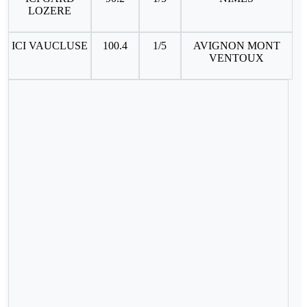
LOZERE
ICI VAUCLUSE
100.4
1/5
AVIGNON MONT
VENTOUX