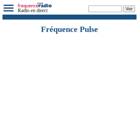
Radio en direct
Fréquence Pulse