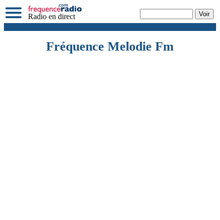
Radio en direct
Fréquence Melodie Fm