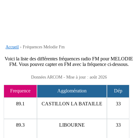
Accueil
› Fréquences Melodie Fm
Voici la liste des différentes fréquences radio FM pour MELODIE
FM. Vous pouvez capter en FM avec la fréquence ci-dessous.
Données ARCOM - Mise à jour : août 2026
Frequence
Agglomération
Dép
89.1
CASTILLON LA BATAILLE
33
89.3
LIBOURNE
33