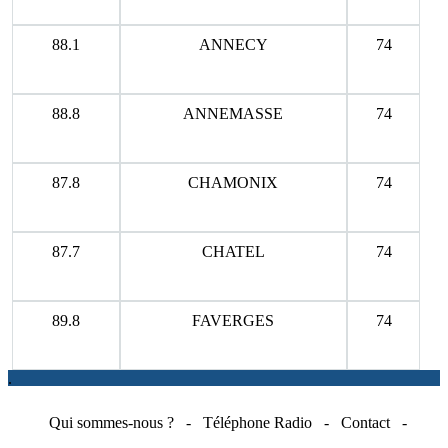
88.1
ANNECY
74
88.8
ANNEMASSE
74
87.8
CHAMONIX
74
87.7
CHATEL
74
89.8
FAVERGES
74
.
Qui sommes-nous ?
-
Téléphone Radio
-
Contact
-