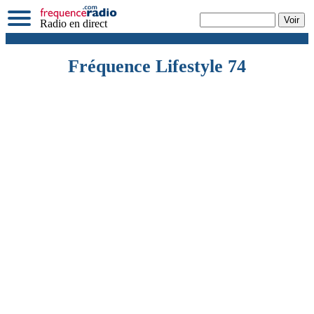
Radio en direct
Fréquence Lifestyle 74