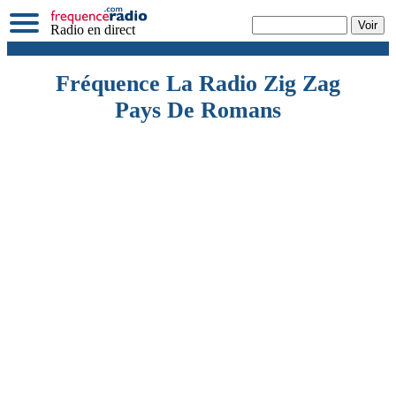
Radio en direct
Fréquence La Radio Zig Zag
Pays De Romans