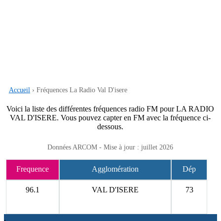
Accueil
› Fréquences La Radio Val D'isere
Voici la liste des différentes fréquences radio FM pour LA RADIO
VAL D'ISERE. Vous pouvez capter en FM avec la fréquence ci-
dessous.
Données ARCOM - Mise à jour : juillet 2026
Frequence
Agglomération
Dép
96.1
VAL D'ISERE
73
.