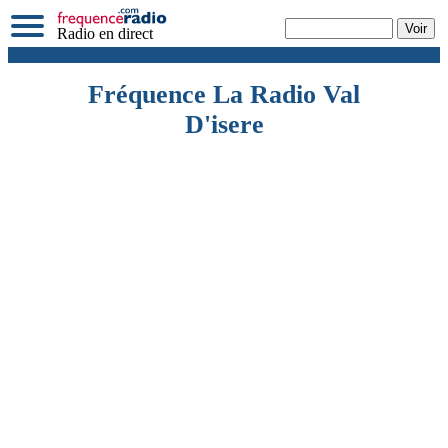
Radio en direct
Fréquence La Radio Val
D'isere