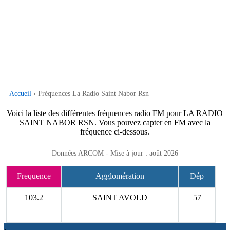
Accueil
› Fréquences La Radio Saint Nabor Rsn
Voici la liste des différentes fréquences radio FM pour LA RADIO
SAINT NABOR RSN. Vous pouvez capter en FM avec la
fréquence ci-dessous.
Données ARCOM - Mise à jour : août 2026
Frequence
Agglomération
Dép
103.2
SAINT AVOLD
57
.