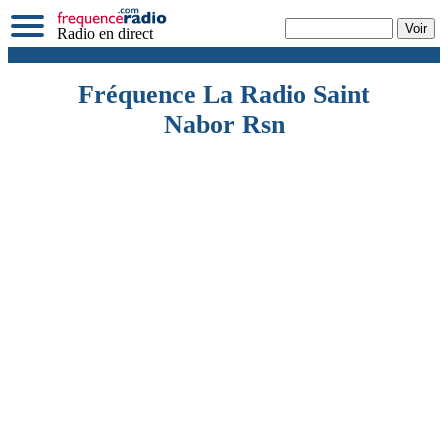
Radio en direct
Fréquence La Radio Saint
Nabor Rsn