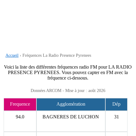
Accueil
› Fréquences La Radio Presence Pyrenees
Voici la liste des différentes fréquences radio FM pour LA RADIO
PRESENCE PYRENEES. Vous pouvez capter en FM avec la
fréquence ci-dessous.
Données ARCOM - Mise à jour : août 2026
Frequence
Agglomération
Dép
94.0
BAGNERES DE LUCHON
31