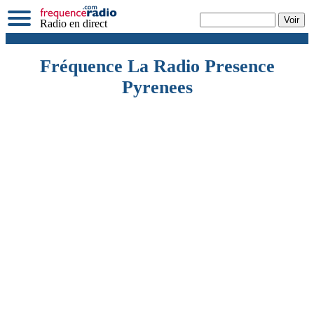
Radio en direct
Fréquence La Radio Presence
Pyrenees