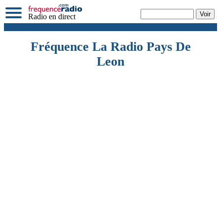
Radio en direct
Fréquence La Radio Pays De
Leon