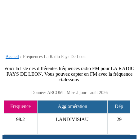
Accueil
› Fréquences La Radio Pays De Leon
Voici la liste des différentes fréquences radio FM pour LA RADIO
PAYS DE LEON. Vous pouvez capter en FM avec la fréquence
ci-dessous.
Données ARCOM - Mise à jour : août 2026
Frequence
Agglomération
Dép
98.2
LANDIVISIAU
29
.