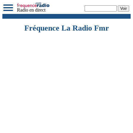
Radio en direct
Fréquence La Radio Fmr